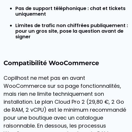
Pas de support téléphonique
: chat et tickets
uniquement
Limites de trafic non chiffrées publiquement
:
pour un gros site, pose la question avant de
signer
Compatibilité WooCommerce
Copilhost ne met pas en avant
WooCommerce sur sa page fonctionnalités,
mais rien ne limite techniquement son
installation. Le plan Cloud Pro 2 (29,80 €, 2 Go
de RAM, 2 vCPU) est le minimum recommandé
pour une boutique avec un catalogue
raisonnable. En dessous, les processus