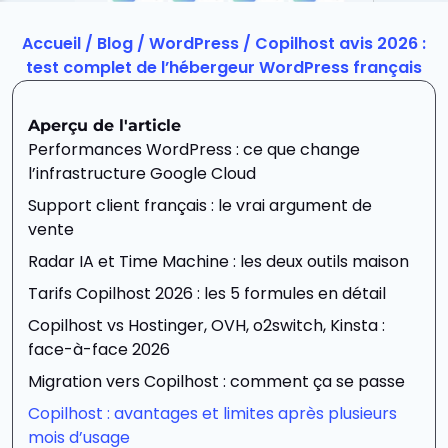
Accueil
/
Blog
/
WordPress
/
Copilhost avis 2026 :
test complet de l’hébergeur WordPress français
Aperçu de l'article
Performances WordPress : ce que change
l’infrastructure Google Cloud
Support client français : le vrai argument de
vente
Radar IA et Time Machine : les deux outils maison
Tarifs Copilhost 2026 : les 5 formules en détail
Copilhost vs Hostinger, OVH, o2switch, Kinsta :
face-à-face 2026
Migration vers Copilhost : comment ça se passe
Copilhost : avantages et limites après plusieurs
mois d’usage