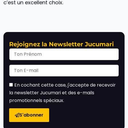
c’est un excellent choix.
Rejoignez la Newsletter Jucumari
En cochant cette case, j'accepte de recevoir
la newsletter Jucumari et des e-mails
promotionnels spéciaux.
S'abonner