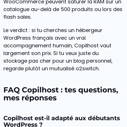
WooCommerce peuvent saturer la RAM sur un
catalogue au-delà de 500 produits ou lors des
flash sales.
Le verdict : si tu cherches un hébergeur
WordPress français avec un vrai
accompagnement humain, Copilhost vaut
largement son prix. Si tu veux juste du
stockage pas cher pour un blog personnel,
regarde plutôt un mutualisé o2switch.
FAQ Copilhost : tes questions,
mes réponses
Copilhost est-il adapté aux débutants
WordPress ?