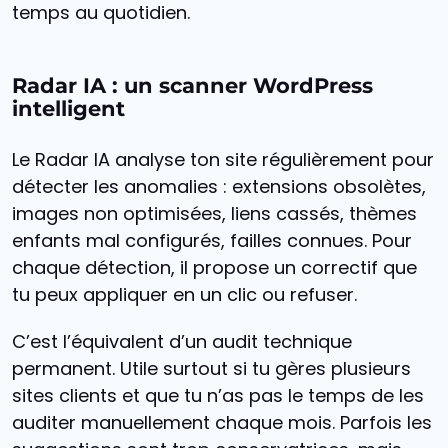
temps au quotidien.
Radar IA : un scanner WordPress
intelligent
Le Radar IA analyse ton site régulièrement pour
détecter les anomalies : extensions obsolètes,
images non optimisées, liens cassés, thèmes
enfants mal configurés, failles connues. Pour
chaque détection, il propose un correctif que
tu peux appliquer en un clic ou refuser.
C’est l’équivalent d’un audit technique
permanent. Utile surtout si tu gères plusieurs
sites clients et que tu n’as pas le temps de les
auditer manuellement chaque mois. Parfois les