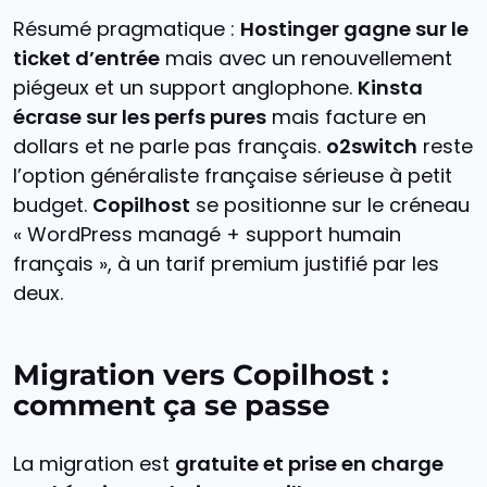
Résumé pragmatique :
Hostinger gagne sur le
ticket d’entrée
mais avec un renouvellement
piégeux et un support anglophone.
Kinsta
écrase sur les perfs pures
mais facture en
dollars et ne parle pas français.
o2switch
reste
l’option généraliste française sérieuse à petit
budget.
Copilhost
se positionne sur le créneau
« WordPress managé + support humain
français », à un tarif premium justifié par les
deux.
Migration vers Copilhost :
comment ça se passe
La migration est
gratuite et prise en charge