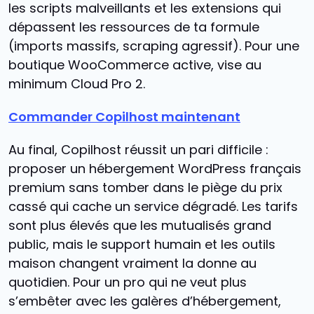
les scripts malveillants et les extensions qui
dépassent les ressources de ta formule
(imports massifs, scraping agressif). Pour une
boutique WooCommerce active, vise au
minimum Cloud Pro 2.
Commander Copilhost maintenant
Au final, Copilhost réussit un pari difficile :
proposer un hébergement WordPress français
premium sans tomber dans le piège du prix
cassé qui cache un service dégradé. Les tarifs
sont plus élevés que les mutualisés grand
public, mais le support humain et les outils
maison changent vraiment la donne au
quotidien. Pour un pro qui ne veut plus
s’embêter avec les galères d’hébergement,