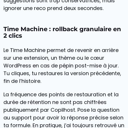
suggestions sont trop conservatrices, mais
ignorer une reco prend deux secondes.
Time Machine : rollback granulaire en
2 clics
Le Time Machine permet de revenir en arrière
sur une extension, un thème ou le cœur
WordPress en cas de pépin post-mise à jour.
Tu cliques, tu restaures la version précédente,
fin de l’histoire.
La fréquence des points de restauration et la
durée de rétention ne sont pas chiffrées
publiquement par Copilhost. Pose la question
au support pour avoir la réponse précise selon
ta formule. En pratique, j’ai toujours retrouvé un