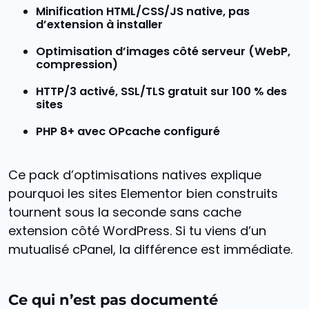
Minification HTML/CSS/JS
native, pas
d’extension à installer
Optimisation d’images
côté serveur (WebP,
compression)
HTTP/3
activé, SSL/TLS gratuit sur 100 % des
sites
PHP 8+
avec OPcache configuré
Ce pack d’optimisations natives explique
pourquoi les sites Elementor bien construits
tournent sous la seconde sans cache
extension côté WordPress. Si tu viens d’un
mutualisé cPanel, la différence est immédiate.
Ce qui n’est pas documenté