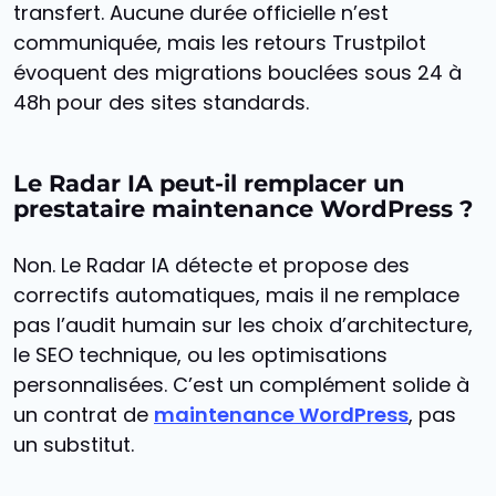
transfert. Aucune durée officielle n’est
communiquée, mais les retours Trustpilot
évoquent des migrations bouclées sous 24 à
48h pour des sites standards.
Le Radar IA peut-il remplacer un
prestataire maintenance WordPress ?
Non. Le Radar IA détecte et propose des
correctifs automatiques, mais il ne remplace
pas l’audit humain sur les choix d’architecture,
le SEO technique, ou les optimisations
personnalisées. C’est un complément solide à
un contrat de
maintenance WordPress
, pas
un substitut.