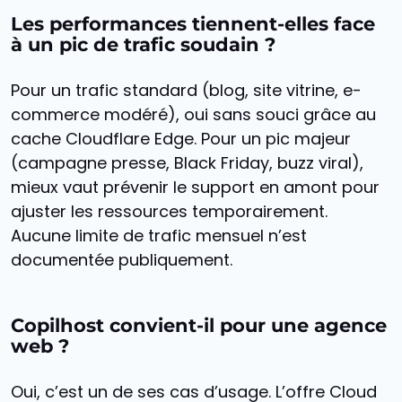
Les performances tiennent-elles face
à un pic de trafic soudain ?
Pour un trafic standard (blog, site vitrine, e-
commerce modéré), oui sans souci grâce au
cache Cloudflare Edge. Pour un pic majeur
(campagne presse, Black Friday, buzz viral),
mieux vaut prévenir le support en amont pour
ajuster les ressources temporairement.
Aucune limite de trafic mensuel n’est
documentée publiquement.
Copilhost convient-il pour une agence
web ?
Oui, c’est un de ses cas d’usage. L’offre Cloud