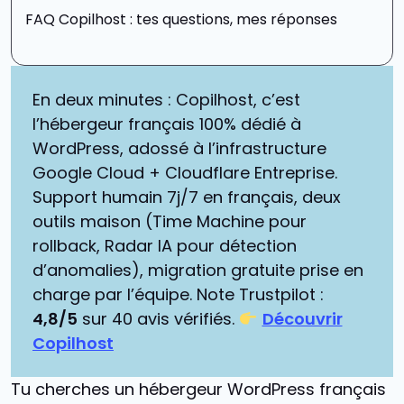
FAQ Copilhost : tes questions, mes réponses
En deux minutes : Copilhost, c’est
l’hébergeur français 100% dédié à
WordPress, adossé à l’infrastructure
Google Cloud + Cloudflare Entreprise.
Support humain 7j/7 en français, deux
outils maison (Time Machine pour
rollback, Radar IA pour détection
d’anomalies), migration gratuite prise en
charge par l’équipe. Note Trustpilot :
4,8/5
sur 40 avis vérifiés.
Découvrir
Copilhost
Tu cherches un hébergeur WordPress français