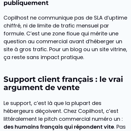
publiquement
Copilhost ne communique pas de SLA d’uptime
chiffré, ni de limite de trafic mensuel par
formule. C’est une zone floue qui mérite une
question au commercial avant d’héberger un
site à gros trafic. Pour un blog ou un site vitrine,
ça reste sans impact pratique.
Support client français : le vrai
argument de vente
Le support, c’est là que la plupart des
hébergeurs déçoivent. Chez Copilhost, c’est
littéralement le pitch commercial numéro un :
des humains français qui répondent vite
. Pas