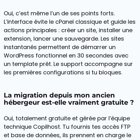
Oui, c’est même l’un de ses points forts.
L’interface évite le cPanel classique et guide les
actions principales : créer un site, installer une
extension, lancer une sauvegarde. Les sites
instantanés permettent de démarrer un
WordPress fonctionnel en 30 secondes avec
un template prêt. Le support accompagne sur
les premières configurations si tu bloques.
La migration depuis mon ancien
hébergeur est-elle vraiment gratuite ?
Oui, totalement gratuite et gérée par l’équipe
technique Copilhost. Tu fournis tes accès FTP
et base de données, ils prennent en charge le