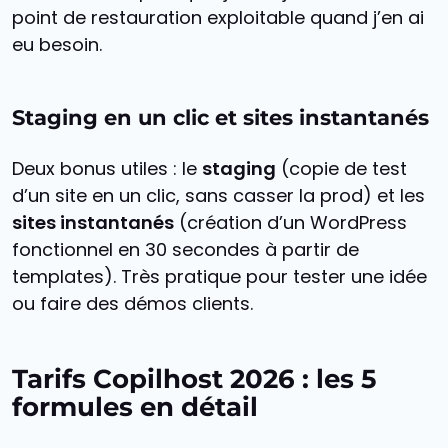
point de restauration exploitable quand j’en ai
eu besoin.
Staging en un clic et sites instantanés
Deux bonus utiles : le
staging
(copie de test
d’un site en un clic, sans casser la prod) et les
sites instantanés
(création d’un WordPress
fonctionnel en 30 secondes à partir de
templates). Très pratique pour tester une idée
ou faire des démos clients.
Tarifs Copilhost 2026 : les 5
formules en détail