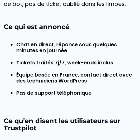
de bot, pas de ticket oublié dans les limbes.
Ce qui est annoncé
Chat en direct, réponse sous quelques
minutes en journée
Tickets traités 7j/7, week-ends inclus
Équipe basée en France, contact direct avec
des techniciens WordPress
Pas de support téléphonique
Ce qu’en disent les utilisateurs sur
Trustpilot