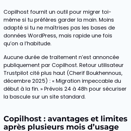
Copilhost fournit un outil pour migrer toi-
même si tu préfères garder la main. Moins
adapté si tu ne maîtrises pas les bases de
données WordPress, mais rapide une fois
qu’on a l’habitude.
Aucune durée de traitement n’est annoncée
publiquement par Copilhost. Retour utilisateur
Trustpilot cité plus haut (Cherif Boukhennous,
décembre 2025) : « Migration impeccable du
début à la fin. » Prévois 24 à 48h pour sécuriser
la bascule sur un site standard.
Copilhost : avantages et limites
après plusieurs mois d’usage