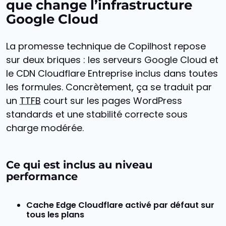
que change l’infrastructure
Google Cloud
La promesse technique de Copilhost repose
sur deux briques : les serveurs Google Cloud et
le CDN Cloudflare Entreprise inclus dans toutes
les formules. Concrètement, ça se traduit par
un
TTFB
court sur les pages WordPress
standards et une stabilité correcte sous
charge modérée.
Ce qui est inclus au niveau
performance
Cache Edge Cloudflare
activé par défaut sur
tous les plans