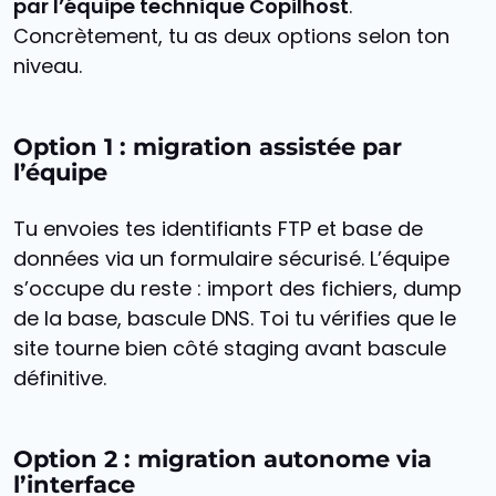
par l’équipe technique Copilhost
.
Concrètement, tu as deux options selon ton
niveau.
Option 1 : migration assistée par
l’équipe
Tu envoies tes identifiants FTP et base de
données via un formulaire sécurisé. L’équipe
s’occupe du reste : import des fichiers, dump
de la base, bascule DNS. Toi tu vérifies que le
site tourne bien côté staging avant bascule
définitive.
Option 2 : migration autonome via
l’interface