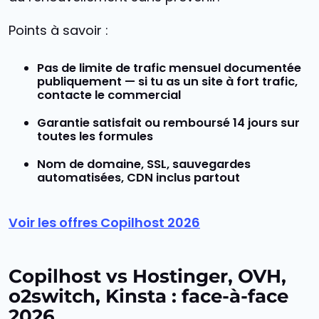
Points à savoir :
Pas de limite de trafic mensuel documentée
publiquement — si tu as un site à fort trafic,
contacte le commercial
Garantie
satisfait ou remboursé 14 jours
sur
toutes les formules
Nom de domaine, SSL, sauvegardes
automatisées, CDN inclus partout
Voir les offres Copilhost 2026
Copilhost vs Hostinger, OVH,
o2switch, Kinsta : face-à-face
2026