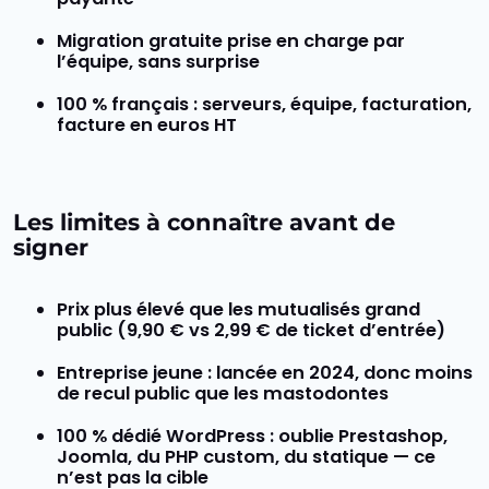
Migration gratuite
prise en charge par
l’équipe, sans surprise
100 % français
: serveurs, équipe, facturation,
facture en euros HT
Les limites à connaître avant de
signer
Prix plus élevé
que les mutualisés grand
public (9,90 € vs 2,99 € de ticket d’entrée)
Entreprise jeune
: lancée en 2024, donc moins
de recul public que les mastodontes
100 % dédié WordPress
: oublie Prestashop,
Joomla, du PHP custom, du statique — ce
n’est pas la cible