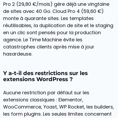
Pro 2 (29,80 €/mois) gère déjà une vingtaine
de sites avec 40 Go. Cloud Pro 4 (59,60 €)
monte à quarante sites. Les templates
réutilisables, la duplication de site et le staging
en un clic sont pensés pour la production
agence. Le Time Machine évite les
catastrophes clients après mise à jour
hasardeuse.
Y a-t-il des restrictions sur les
extensions WordPress ?
Aucune restriction par défaut sur les
extensions classiques : Elementor,
WooCommerce, Yoast, WP Rocket, les builders,
les form plugins. Les seules limites concernent