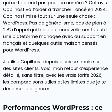
qui ne te prend pas pour un numéro ? Cet avis
Copilhost va t’aider à trancher. Lancé en 2024,
Copilhost mise tout sur une seule chose :
WordPress. Pas de généralisme, pas de plan à
2 € d’appel qui triple au renouvellement. Juste
une plateforme managée avec du support en
français et quelques outils maison pensés
pour WordPress.
J’utilise Copilhost depuis plusieurs mois sur
des sites clients. Voici mon retour d’expérience
détaillé, sans filtre, avec les vrais tarifs 2026,
les comparaisons utiles et les limites que je te
déconseille d’ignorer.
Performances WordPress : ce