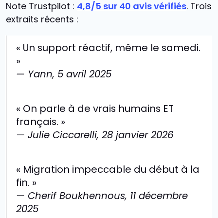
Note Trustpilot :
4,8/5 sur 40 avis vérifiés
. Trois
extraits récents :
« Un support réactif, même le samedi.
»
— Yann, 5 avril 2025
« On parle à de vrais humains ET
français. »
— Julie Ciccarelli, 28 janvier 2026
« Migration impeccable du début à la
fin. »
— Cherif Boukhennous, 11 décembre
2025