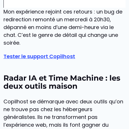
Mon expérience rejoint ces retours : un bug de
redirection remonté un mercredi à 20h30,
dépanné en moins d’une demi-heure via le
chat. C’est le genre de détail qui change une
soirée.
Tester le support Copilhost
Radar IA et Time Machine : les
deux outils maison
Copilhost se démarque avec deux outils qu’on
ne trouve pas chez les hébergeurs
généralistes. Ils ne transforment pas
l’expérience web, mais ils font gagner du