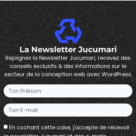
La Newsletter Jucumari
Rejoignez la Newsletter Jucumari, recevez des
conseils exclusifs & des informations sur le
secteur de la conception web avec WordPress.
En cochant cette case, j'accepte de recevoir
la newsletter Jucumari et des e-mails