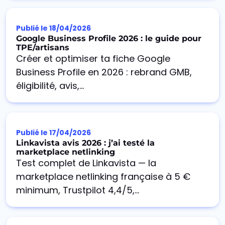
Publié le
18/04/2026
Google Business Profile 2026 : le guide pour
TPE/artisans
Créer et optimiser ta fiche Google
Business Profile en 2026 : rebrand GMB,
éligibilité, avis,...
Publié le
17/04/2026
Linkavista avis 2026 : j’ai testé la
marketplace netlinking
Test complet de Linkavista — la
marketplace netlinking française à 5 €
minimum, Trustpilot 4,4/5,...