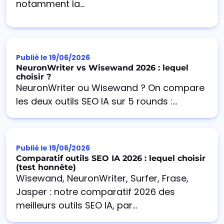
notamment la...
Publié le
19/06/2026
NeuronWriter vs Wisewand 2026 : lequel
choisir ?
NeuronWriter ou Wisewand ? On compare
les deux outils SEO IA sur 5 rounds :...
Publié le
19/06/2026
Comparatif outils SEO IA 2026 : lequel choisir
(test honnête)
Wisewand, NeuronWriter, Surfer, Frase,
Jasper : notre comparatif 2026 des
meilleurs outils SEO IA, par...