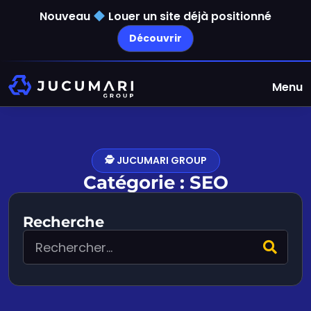
Nouveau
Louer un site déjà positionné
Découvrir
Menu
🕵️ JUCUMARI GROUP
Catégorie : SEO
Recherche