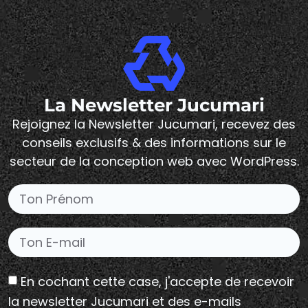
La Newsletter Jucumari
Rejoignez la Newsletter Jucumari, recevez des
conseils exclusifs & des informations sur le
secteur de la conception web avec WordPress.
En cochant cette case, j'accepte de recevoir
la newsletter Jucumari et des e-mails