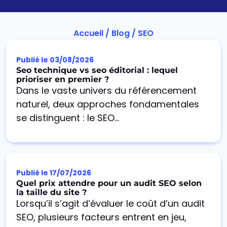
Accueil
/
Blog
/
SEO
Publié le
03/08/2026
Seo technique vs seo éditorial : lequel
prioriser en premier ?
Dans le vaste univers du référencement
naturel, deux approches fondamentales
se distinguent : le SEO...
Publié le
17/07/2026
Quel prix attendre pour un audit SEO selon
la taille du site ?
Lorsqu’il s’agit d’évaluer le coût d’un audit
SEO, plusieurs facteurs entrent en jeu,