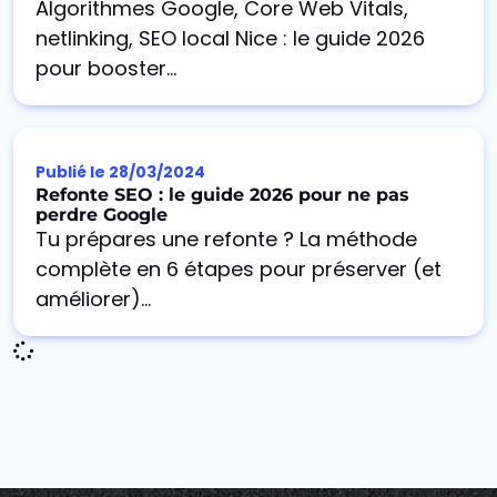
Algorithmes Google, Core Web Vitals,
netlinking, SEO local Nice : le guide 2026
pour booster...
Publié le
28/03/2024
Refonte SEO : le guide 2026 pour ne pas
perdre Google
Tu prépares une refonte ? La méthode
complète en 6 étapes pour préserver (et
améliorer)...