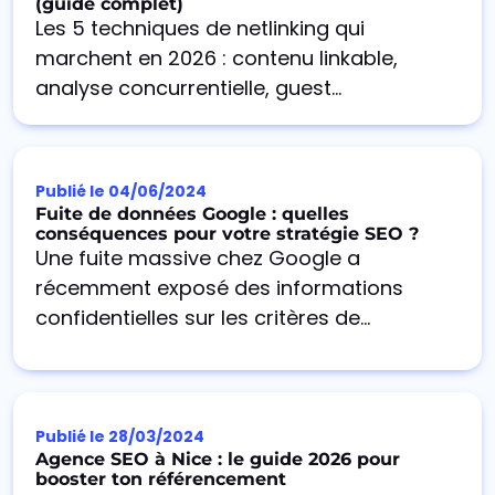
(guide complet)
Les 5 techniques de netlinking qui
marchent en 2026 : contenu linkable,
analyse concurrentielle, guest...
Publié le
04/06/2024
Fuite de données Google : quelles
conséquences pour votre stratégie SEO ?
Une fuite massive chez Google a
récemment exposé des informations
confidentielles sur les critères de...
Publié le
28/03/2024
Agence SEO à Nice : le guide 2026 pour
booster ton référencement