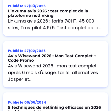
Publié le
27/03/2025
Linkuma avis 2026 : test complet de la
plateforme netlinking
Linkuma avis 2026 : tarifs 7€HT, 45 000
sites, Trustpilot 4,6/5. Test complet de la...
Publié le
27/02/2025
Avis Wisewand 2026 : Mon Test Complet +
Code Promo
Avis Wisewand 2026 : mon test complet
après 6 mois d'usage, tarifs, alternatives
Jasper et...
Publié le
05/06/2024
5 techniques de netlinking efficaces en 2026